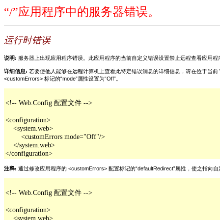
“/”应用程序中的服务器错误。
运行时错误
说明:
服务器上出现应用程序错误。此应用程序的当前自定义错误设置禁止远程查看应用程
详细信息:
若要使他人能够在远程计算机上查看此特定错误消息的详细信息，请在位于当前 Web 应用程
<customErrors> 标记的“mode”属性设置为“Off”。
<!-- Web.Config 配置文件 -->

<configuration>

    <system.web>

        <customErrors mode="Off"/>

    </system.web>

</configuration>
注释:
通过修改应用程序的 <customErrors> 配置标记的“defaultRedirect”属
<!-- Web.Config 配置文件 -->

<configuration>

    <system.web>
